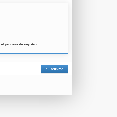
el proceso de registro.
Suscribirse