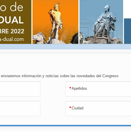
le enviaremos información y noticias sobre las novedades del Congreso
Apellidos
Ciudad